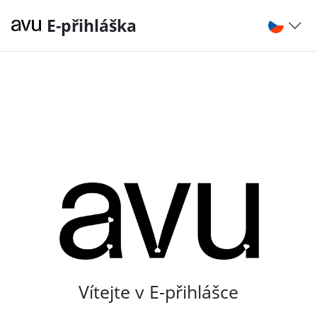
E-přihláška
Vítejte v E-přihlášce